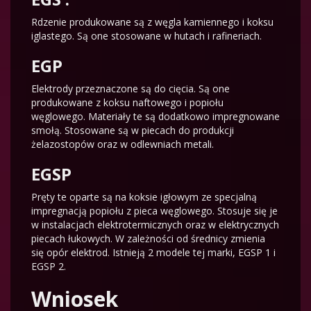
Rdzenie produkowane są z węgla kamiennego i koksu
iglastego. Są one stosowane w hutach i rafineriach.
EGP
Elektrody przeznaczone są do cięcia. Są one
produkowane z koksu naftowego i popiołu
węglowego. Materiały te są dodatkowo impregnowane
smołą. Stosowane są w piecach do produkcji
żelazostopów oraz w odlewniach metali.
EGSP
Pręty te oparte są na koksie igłowym ze specjalną
impregnacją popiołu z pieca węglowego. Stosuje się je
w instalacjach elektrotermicznych oraz w elektrycznych
piecach łukowych. W zależności od średnicy zmienia
się opór elektrod. Istnieją 2 modele tej marki, EGSP 1 i
EGSP 2.
Wniosek