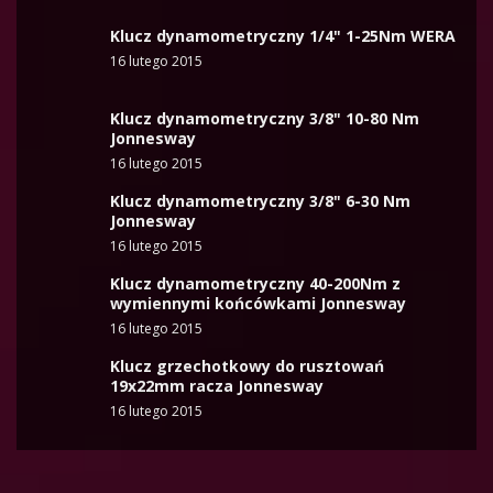
Klucz dynamometryczny 1/4" 1-25Nm WERA
16 lutego 2015
Klucz dynamometryczny 3/8" 10-80 Nm
Jonnesway
16 lutego 2015
Klucz dynamometryczny 3/8" 6-30 Nm
Jonnesway
16 lutego 2015
Klucz dynamometryczny 40-200Nm z
wymiennymi końcówkami Jonnesway
16 lutego 2015
Klucz grzechotkowy do rusztowań
19x22mm racza Jonnesway
16 lutego 2015