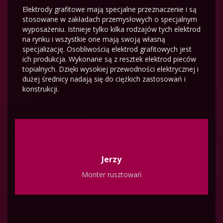
Elektrody grafitowe mają specjalne przeznaczenie i są
stosowane w zakładach przemysłowych o specjalnym
wyposażeniu. Istnieje tylko kilka rodzajów tych elektrod
na rynku i wszystkie one mają swoją własną
specjalizację. Osobliwością elektrod grafitowych jest
ich produkcja. Wykonane są z resztek elektrod pieców
topialnych. Dzięki wysokiej przewodności elektrycznej i
dużej średnicy nadają się do ciężkich zastosowań i
konstrukcji.
Jerzy
Monter rusztowań