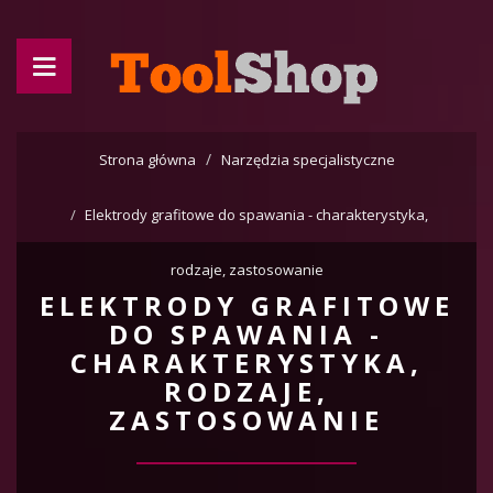
Strona główna
Narzędzia specjalistyczne
Elektrody grafitowe do spawania - charakterystyka,
rodzaje, zastosowanie
ELEKTRODY GRAFITOWE
DO SPAWANIA -
CHARAKTERYSTYKA,
RODZAJE,
ZASTOSOWANIE