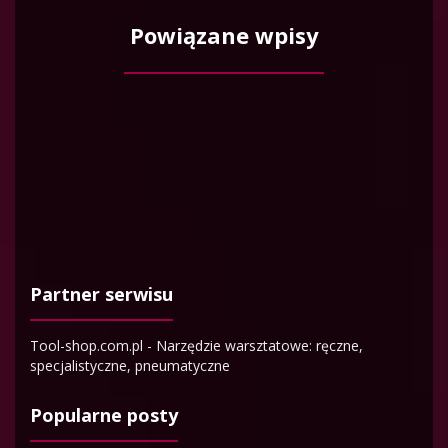
Powiązane wpisy
Partner serwisu
Tool-shop.com.pl - Narzędzie warsztatowe: ręczne,
specjalistyczne, pneumatyczne
Popularne posty