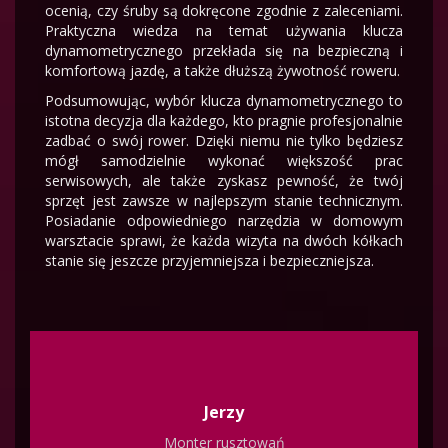
ocenią, czy śruby są dokręcone zgodnie z zaleceniami.
Praktyczna wiedza na temat używania klucza
dynamometrycznego przekłada się na bezpieczną i
komfortową jazdę, a także dłuższą żywotność roweru.
Podsumowując, wybór klucza dynamometrycznego to
istotna decyzja dla każdego, kto pragnie profesjonalnie
zadbać o swój rower. Dzięki niemu nie tylko będziesz
mógł samodzielnie wykonać większość prac
serwisowych, ale także zyskasz pewność, że twój
sprzęt jest zawsze w najlepszym stanie technicznym.
Posiadanie odpowiedniego narzędzia w domowym
warsztacie sprawi, że każda wizyta na dwóch kółkach
stanie się jeszcze przyjemniejsza i bezpieczniejsza.
Jerzy
Monter rusztowań