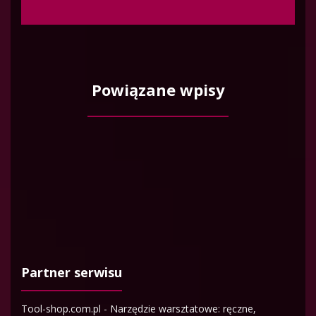
Powiązane wpisy
Partner serwisu
Tool-shop.com.pl - Narzędzie warsztatowe: ręczne,