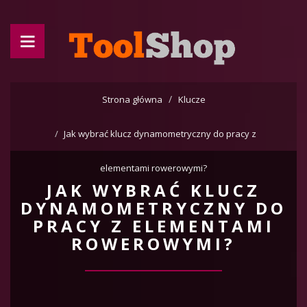
Strona główna
Klucze
Jak wybrać klucz dynamometryczny do pracy z
elementami rowerowymi?
JAK WYBRAĆ KLUCZ
DYNAMOMETRYCZNY DO
PRACY Z ELEMENTAMI
ROWEROWYMI?