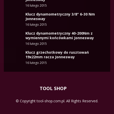
16 lutego 2015
Klucz dynamometryczny 3/8" 6-30 Nm
Jonnesway
16 lutego 2015
Klucz dynamometryczny 40-200Nm z
wymiennymi końcówkami Jonnesway
16 lutego 2015
Klucz grzechotkowy do rusztowań
19x22mm racza Jonnesway
16 lutego 2015
TOOL SHOP
© Copyright tool-shop.com.pl. All Rights Reserved.