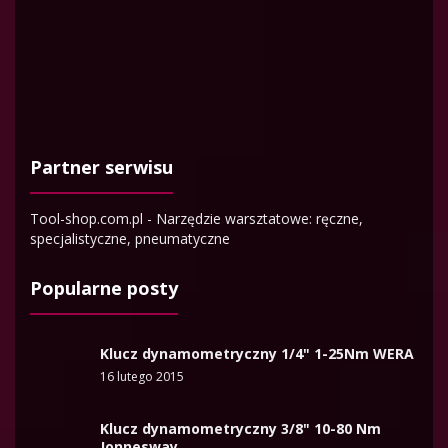
Partner serwisu
Tool-shop.com.pl - Narzędzie warsztatowe: ręczne,
specjalistyczne, pneumatyczne
Popularne posty
Klucz dynamometryczny 1/4" 1-25Nm WERA
16 lutego 2015
Klucz dynamometryczny 3/8" 10-80 Nm
Jonnesway