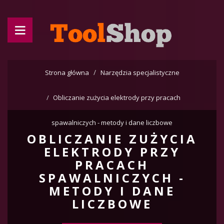
Strona główna
Narzędzia specjalistyczne
Obliczanie zużycia elektrody przy pracach
spawalniczych - metody i dane liczbowe
OBLICZANIE ZUŻYCIA
ELEKTRODY PRZY
PRACACH
SPAWALNICZYCH -
METODY I DANE
LICZBOWE