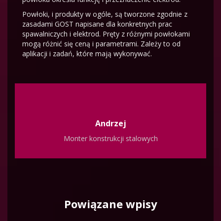
Powłoki, i produkty w ogóle, są tworzone zgodnie z
zasadami GOST napisane dla konkretnych prac
spawalniczych i elektrod. Pręty z różnymi powłokami
mogą różnić się ceną i parametrami. Zależy to od
aplikacji i zadań, które mają wykonywać.
Andrzej
Monter konstrukcji stalowych
Powiązane wpisy