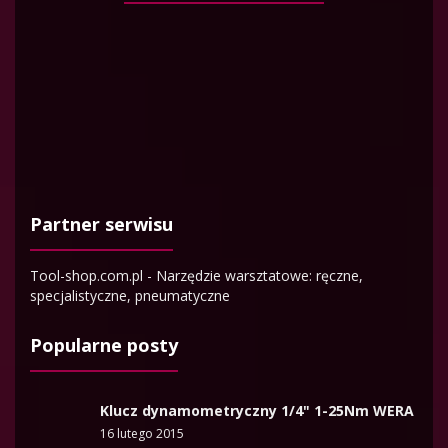
Partner serwisu
Tool-shop.com.pl - Narzędzie warsztatowe: ręczne,
specjalistyczne, pneumatyczne
Popularne posty
Klucz dynamometryczny 1/4" 1-25Nm WERA
16 lutego 2015