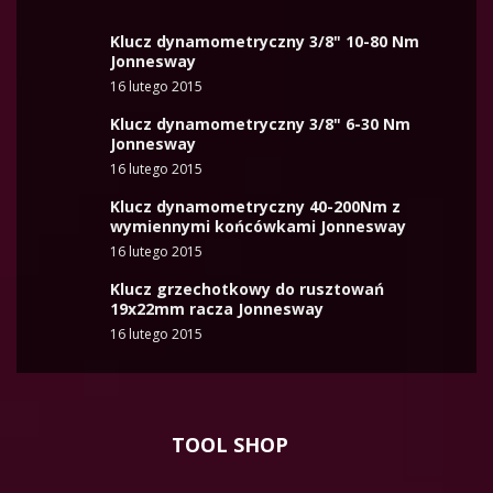
Klucz dynamometryczny 3/8" 10-80 Nm
Jonnesway
16 lutego 2015
Klucz dynamometryczny 3/8" 6-30 Nm
Jonnesway
16 lutego 2015
Klucz dynamometryczny 40-200Nm z
wymiennymi końcówkami Jonnesway
16 lutego 2015
Klucz grzechotkowy do rusztowań
19x22mm racza Jonnesway
16 lutego 2015
TOOL SHOP