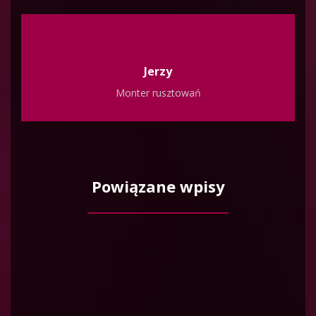
Jerzy
Monter rusztowań
Powiązane wpisy