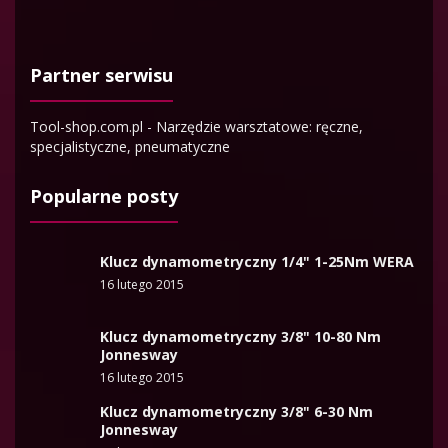
Partner serwisu
Tool-shop.com.pl - Narzędzie warsztatowe: ręczne,
specjalistyczne, pneumatyczne
Popularne posty
Klucz dynamometryczny 1/4" 1-25Nm WERA
16 lutego 2015
Klucz dynamometryczny 3/8" 10-80 Nm
Jonnesway
16 lutego 2015
Klucz dynamometryczny 3/8" 6-30 Nm
Jonnesway