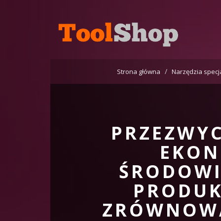
Strona główna
Narzędzia specj
PRZEZWY
EKON
ŚRODOWI
PRODUK
ZRÓWNOW